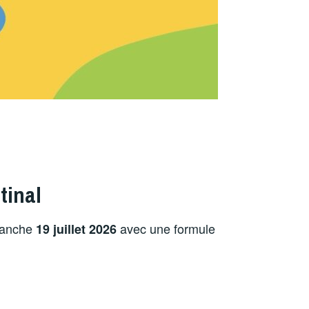
tinal
manche
avec une formule
19 juillet 2026