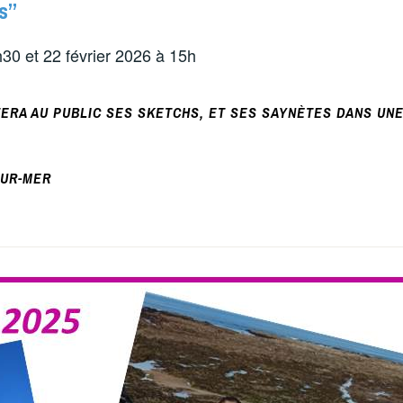
s”
h30 et 22 février 2026 à 15h
ERA AU PUBLIC SES SKETCHS, ET SES SAYNÈTES DANS UN
SUR-MER