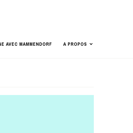
GE AVEC MAMMENDORF
A PROPOS