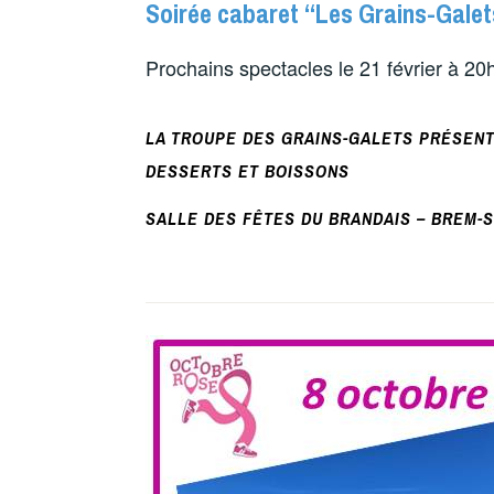
Soirée cabaret “Les Grains-Galet
Prochains spectacles le 21 février à 20
LA TROUPE DES GRAINS-GALETS PRÉSENT
DESSERTS ET BOISSONS
SALLE DES FÊTES DU BRANDAIS – BREM-