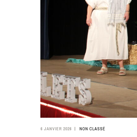
6 JANVIER 2026
NON CLASSÉ