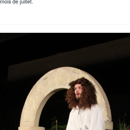
mois de juillet.