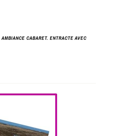
E AMBIANCE CABARET. ENTRACTE AVEC