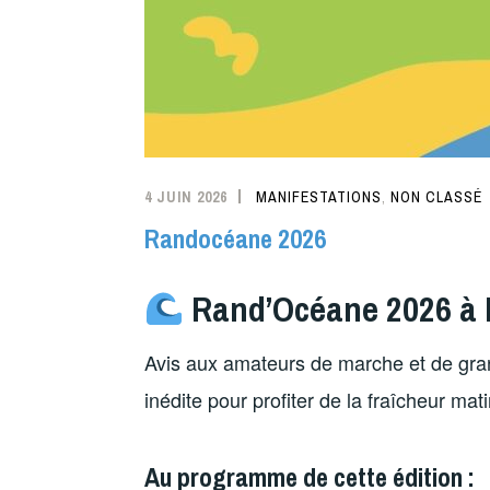
4 JUIN 2026
MANIFESTATIONS
,
NON CLASSÉ
Randocéane 2026
Rand’Océane 2026 à 
Avis aux amateurs de marche et de gran
inédite pour profiter de la fraîcheur mati
Au programme de cette édition :