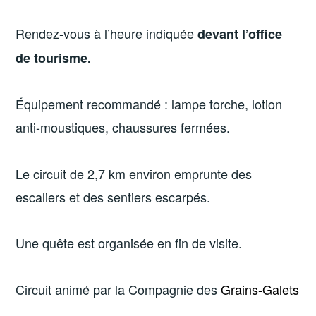
Rendez-vous à l’heure indiquée
devant l’office
de tourisme.
Équipement recommandé : lampe torche, lotion
anti-moustiques, chaussures fermées.
Le circuit de 2,7 km environ emprunte des
escaliers et des sentiers escarpés.
Une quête est organisée en fin de visite.
Circuit animé par la Compagnie des
Grains-Galets