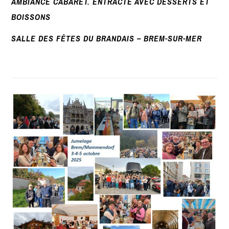
AMBIANCE CABARET. ENTRACTE AVEC DESSERTS ET
BOISSONS
SALLE DES FÊTES DU BRANDAIS – BREM-SUR-MER