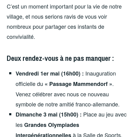
C’est un moment important pour la vie de notre
village, et nous serions ravis de vous voir
nombreux pour partager ces instants de
convivialité.
Deux rendez-vous à ne pas manquer :
Inauguration
Vendredi 1er mai (16h00) :
officielle du
.
« Passage Mammendorf »
Venez célébrer avec nous ce nouveau
symbole de notre amitié franco-allemande.
Place au jeu avec
Dimanche 3 mai (15h00) :
les
Grandes Olympiades
à la Salle de Sports.
intergénérationnelles