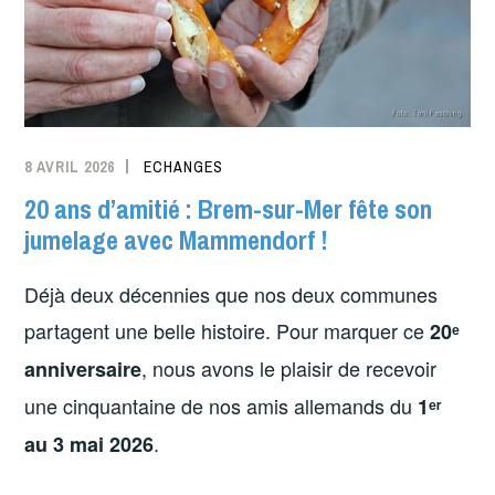
8 AVRIL 2026
ECHANGES
20 ans d’amitié : Brem-sur-Mer fête son
jumelage avec Mammendorf !
Déjà deux décennies que nos deux communes
partagent une belle histoire. Pour marquer ce
20ᵉ
, nous avons le plaisir de recevoir
anniversaire
une cinquantaine de nos amis allemands du
1ᵉʳ
.
au 3 mai 2026