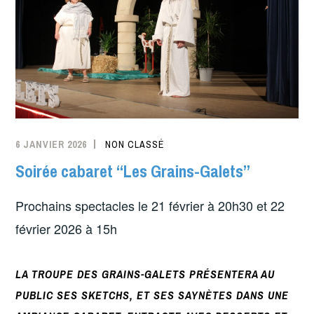
6 JANVIER 2026
NON CLASSÉ
Soirée cabaret “Les Grains-Galets”
Prochains spectacles le 21 février à 20h30 et 22
février 2026 à 15h
LA TROUPE DES GRAINS-GALETS PRÉSENTERA AU
PUBLIC SES SKETCHS, ET SES SAYNÈTES DANS UNE