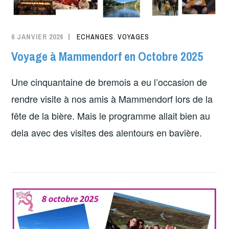
6 JANVIER 2026
ECHANGES
,
VOYAGES
Voyage à Mammendorf en Octobre 2025
Une cinquantaine de bremois a eu l’occasion de
rendre visite à nos amis à Mammendorf lors de la
fête de la bière. Mais le programme allait bien au
dela avec des visites des alentours en bavière.