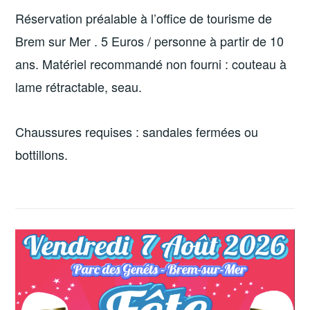
Réservation préalable à l’office de tourisme de
Brem sur Mer . 5 Euros / personne à partir de 10
ans. Matériel recommandé non fourni : couteau à
lame rétractable, seau.
Chaussures requises : sandales fermées ou
bottillons.