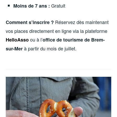
Gratuit
Moins de 7 ans :
Réservez dès maintenant
Comment s’inscrire ?
vos places directement en ligne via la plateforme
ou à l’
HelloAsso
office de tourisme de Brem-
à partir du mois de juillet.
sur-Mer