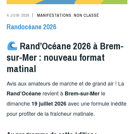
4 JUIN 2026
MANIFESTATIONS
,
NON CLASSÉ
Randocéane 2026
Rand’Océane 2026 à Brem-
sur-Mer : nouveau format
matinal
Avis aux amateurs de marche et de grand air ! La
revient à
le
Rand’Océane
Brem-sur-Mer
dimanche
avec une formule inédite
19 juillet 2026
pour profiter de la fraîcheur matinale.