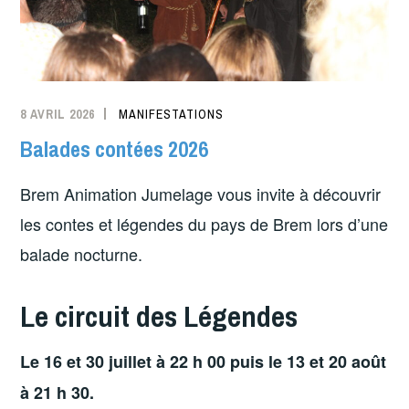
8 AVRIL 2026
MANIFESTATIONS
Balades contées 2026
Brem Animation Jumelage vous invite à découvrir
les contes et légendes du pays de Brem lors d’une
balade nocturne.
Le circuit des Légendes
Le 16 et 30 juillet à 22 h 00 puis le 13 et 20 août
à 21 h 30.