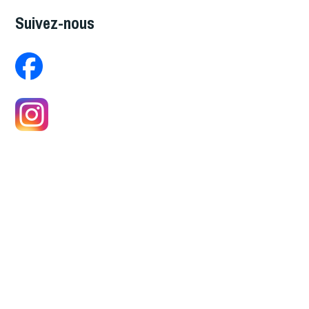
Suivez-nous