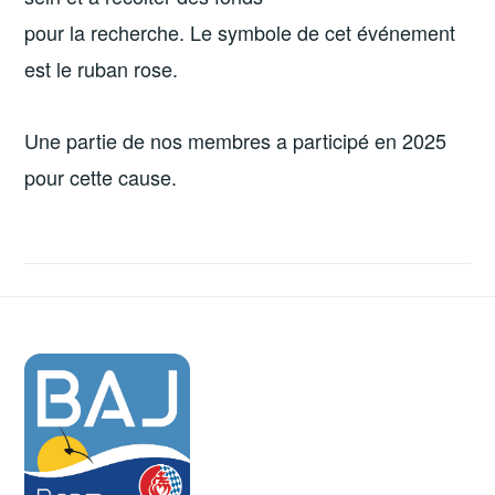
pour la recherche. Le symbole de cet événement
est le ruban rose.
Une partie de nos membres a participé en 2025
pour cette cause.