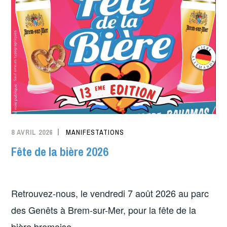
8 AVRIL 2026
MANIFESTATIONS
Fête de la bière 2026
Retrouvez-nous, le vendredi 7 août 2026 au parc
des Genêts à Brem-sur-Mer, pour la fête de la
bière bremoise.