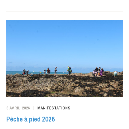
8 AVRIL 2026
MANIFESTATIONS
Pêche à pied 2026