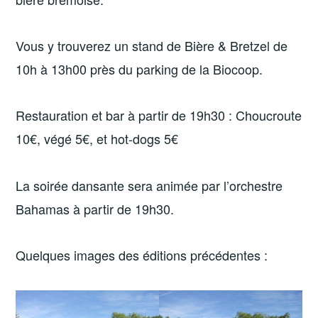
Vous y trouverez un stand de Bière & Bretzel de
10h à 13h00 près du parking de la Biocoop.
Restauration et bar à partir de 19h30 : Choucroute
10€, végé 5€, et hot-dogs 5€
La soirée dansante sera animée par l’orchestre
Bahamas à partir de 19h30.
Quelques images des éditions précédentes :