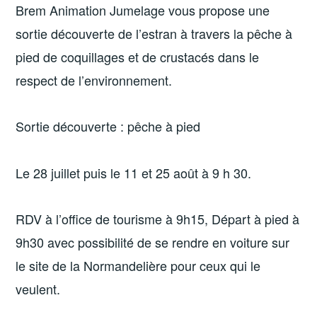
Brem Animation Jumelage vous propose une
sortie découverte de l’estran à travers la pêche à
pied de coquillages et de crustacés dans le
respect de l’environnement.
Sortie découverte : pêche à pied
Le 28 juillet puis le 11 et 25 août à 9 h 30.
RDV à l’office de tourisme à 9h15, Départ à pied à
9h30 avec possibilité de se rendre en voiture sur
le site de la Normandelière pour ceux qui le
veulent.