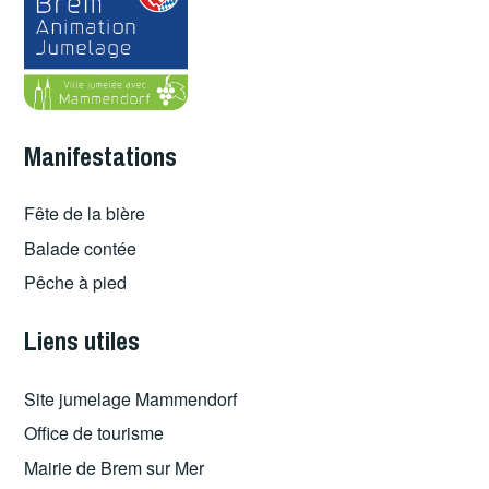
Manifestations
Fête de la bière
Balade contée
Pêche à pied
Liens utiles
Site jumelage Mammendorf
Office de tourisme
Mairie de Brem sur Mer