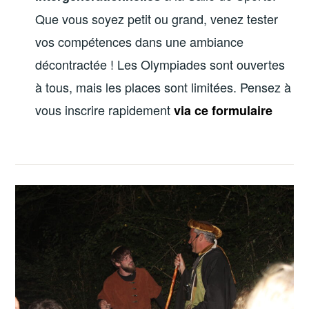
Que vous soyez petit ou grand, venez tester
vos compétences dans une ambiance
décontractée ! Les Olympiades sont ouvertes
à tous, mais les places sont limitées. Pensez à
vous inscrire rapidement
via ce formulaire