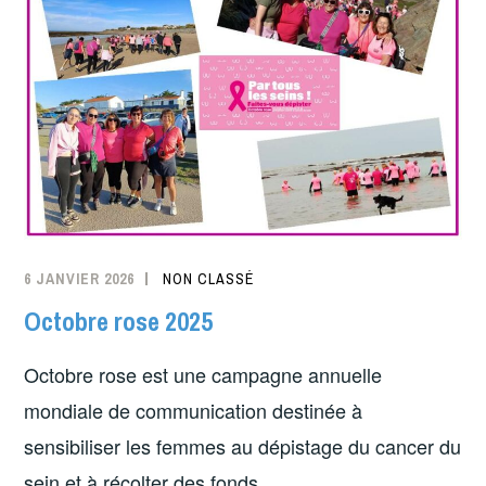
6 JANVIER 2026
NON CLASSÉ
Octobre rose 2025
Octobre rose est une campagne annuelle
mondiale de communication destinée à
sensibiliser les femmes au dépistage du cancer du
sein et à récolter des fonds