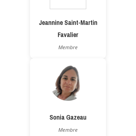
Jeannine Saint-Martin
Favalier
Membre
Sonia Gazeau
Membre