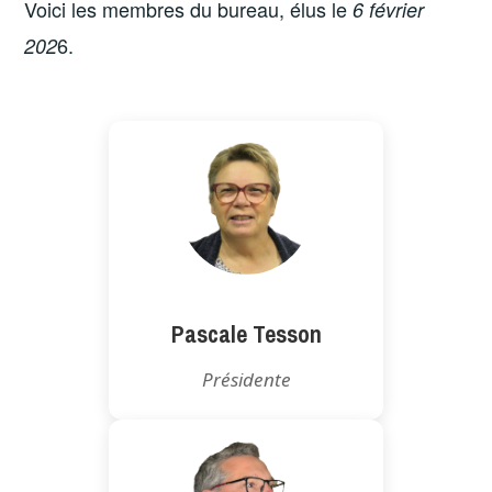
Voici les membres du bureau, élus le
6 février
6.
202
Pascale Tesson
Présidente