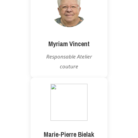
Myriam Vincent
Responsable Atelier
couture
Marie-Pierre Bielak