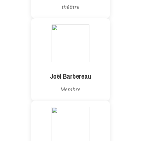
théâtre
Joël Barbereau
Membre