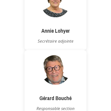
Annie Lohyer
Secrétaire adjointe
Gérard Bouché
Responsable section