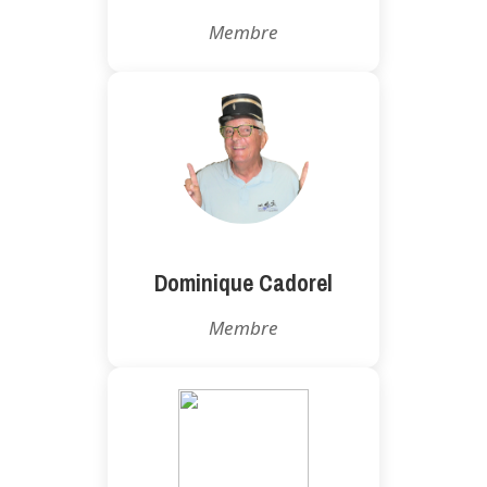
Membre
Dominique Cadorel
Membre