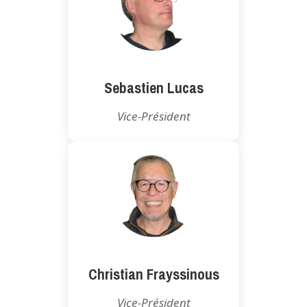
Sebastien Lucas
Vice-Président
Christian Frayssinous
Vice-Président