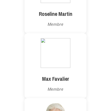
Roseline Martin
Membre
Max Favalier
Membre