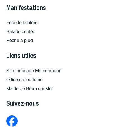
Manifestations
Fête de la bière
Balade contée
Pêche à pied
Liens utiles
Site jumelage Mammendorf
Office de tourisme
Mairie de Brem sur Mer
Suivez-nous