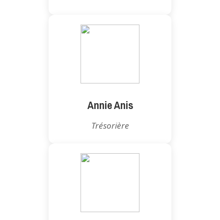
Annie Anis
Trésorière