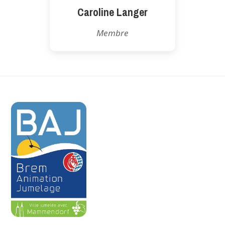
Caroline Langer
Membre