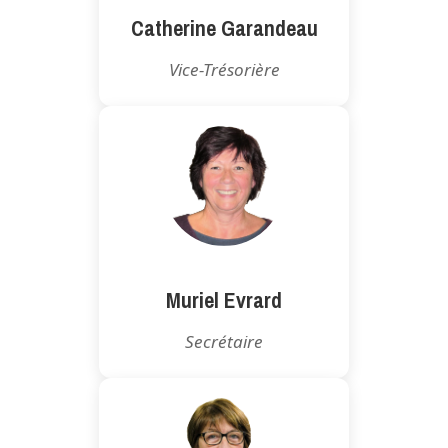
Catherine Garandeau
Vice-Trésorière
Muriel Evrard
Secrétaire