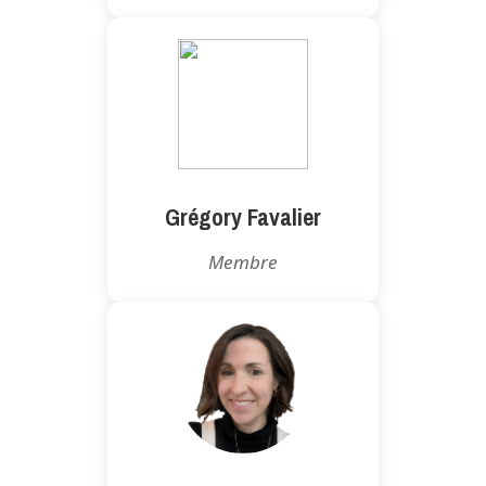
Grégory Favalier
Membre